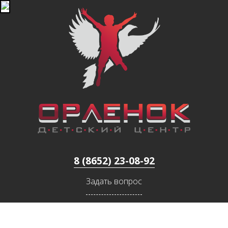
Jump to navigation
8 (8652) 23-08-92
Задать вопрос