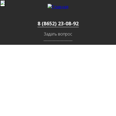
Jump to navigation
8 (8652) 23-08-92
Задать вопрос