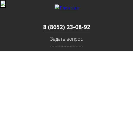
Jump to navigation
8 (8652) 23-08-92
Задать вопрос