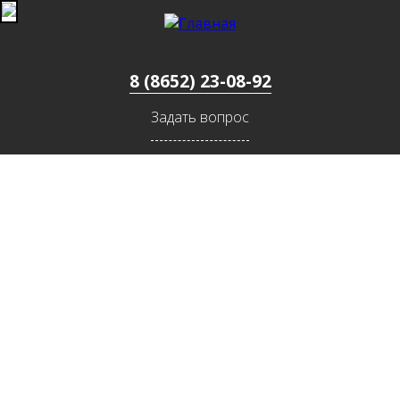
Jump to navigation
8 (8652) 23-08-92
Задать вопрос