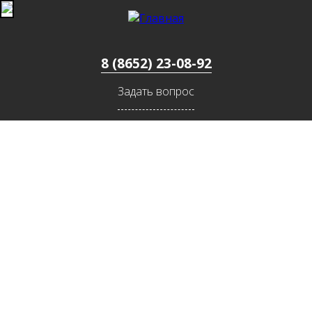
Jump to navigation
8 (8652) 23-08-92
Задать вопрос