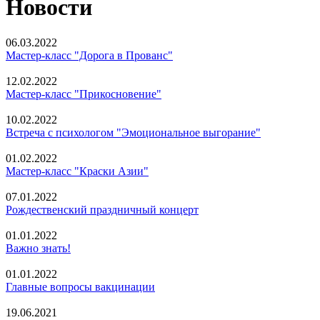
Новости
06.03.2022
Мастер-класс "Дорога в Прованс"
12.02.2022
Мастер-класс "Прикосновение"
10.02.2022
Встреча с психологом "Эмоциональное выгорание"
01.02.2022
Мастер-класс "Краски Азии"
07.01.2022
Рождественский праздничный концерт
01.01.2022
Важно знать!
01.01.2022
Главные вопросы вакцинации
19.06.2021