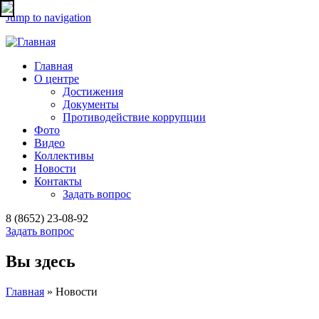
Jump to navigation
Главная
О центре
Достижения
Документы
Противодействие коррупции
Фото
Видео
Коллективы
Новости
Контакты
Задать вопрос
8 (8652) 23-08-92
Задать вопрос
Вы здесь
Главная
» Новости