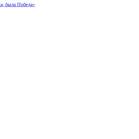
на, была Победа»