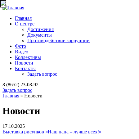
Jump to navigation
Главная
О центре
Достижения
Документы
Противодействие коррупции
Фото
Видео
Коллективы
Новости
Контакты
Задать вопрос
8 (8652) 23-08-92
Задать вопрос
Главная
» Новости
Вы здесь
Новости
17.10.2025
Выставка рисунков «Наш папа – лучше всех!»