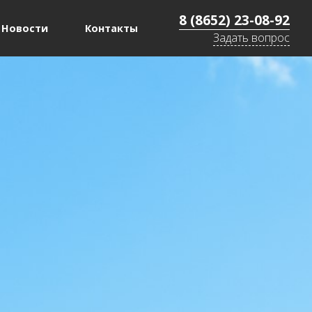
8 (8652) 23-08-92
Новости
Контакты
Задать вопрос