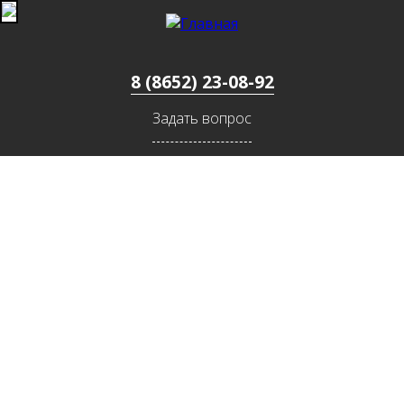
Jump to navigation
8 (8652) 23-08-92
Задать вопрос