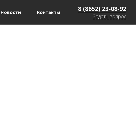
8 (8652) 23-08-92
Новости
Контакты
Задать вопрос