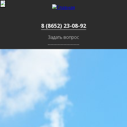
Jump to navigation
8 (8652) 23-08-92
Задать вопрос