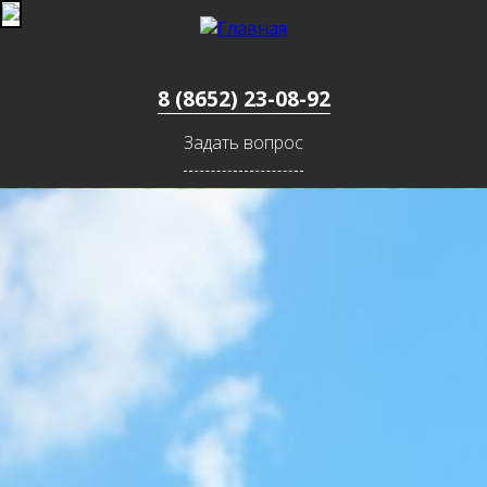
Jump to navigation
8 (8652) 23-08-92
Задать вопрос