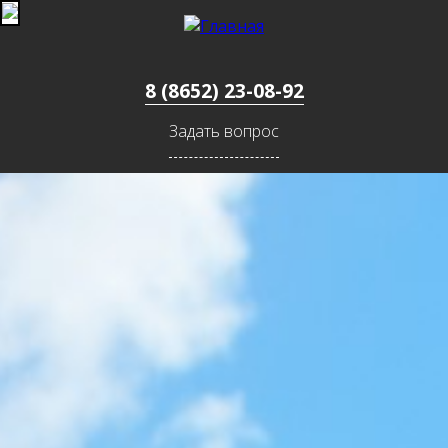
Jump to navigation
8 (8652) 23-08-92
Задать вопрос