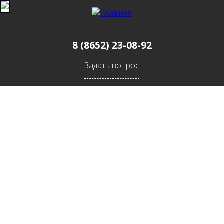
Jump to navigation
8 (8652) 23-08-92
Задать вопрос