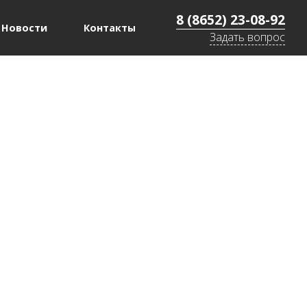
8 (8652) 23-08-92
Новости
Контакты
Задать вопрос