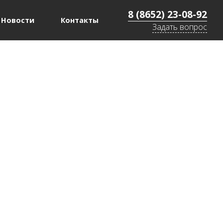
8 (8652) 23-08-92
Новости
Контакты
Задать вопрос