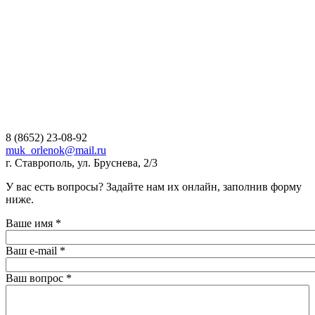
8 (8652) 23-08-92
muk_orlenok@mail.ru
г. Ставрополь, ул. Бруснева, 2/3
а
У вас есть вопросы? Задайте нам их онлайн, заполнив форму
ниже.
Ваше имя
*
Ваш e-mail
*
Ваш вопрос
*