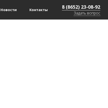
8 (8652) 23-08-92
Новости
Контакты
Задать вопрос