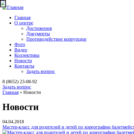
Jump to navigation
Главная
О центре
Достижения
Документы
Противодействие коррупции
Фото
Видео
Коллективы
Новости
Контакты
Задать вопрос
8 (8652) 23-08-92
Задать вопрос
Главная
» Новости
Вы здесь
Новости
04.04.2018
Мастер-класс для родителей и детей по хореографии балетмейс